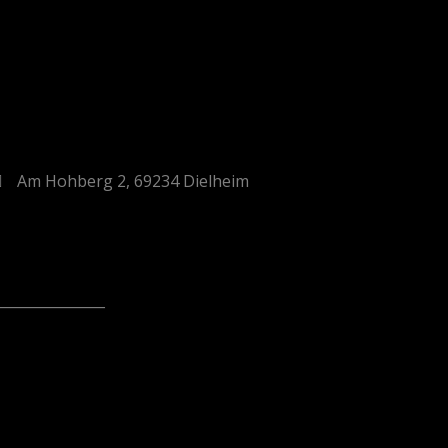
Am Hohberg 2, 69234 Dielheim
_______________