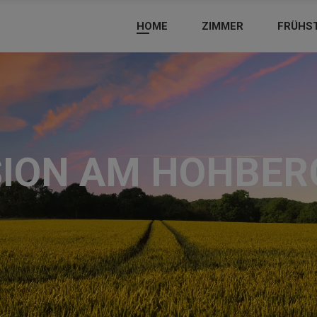
HOME
ZIMMER
FRÜHS