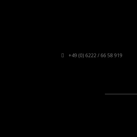
+49 (0) 6222 / 66 58 919
_______________