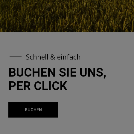
Schnell & einfach
BUCHEN SIE UNS,
PER CLICK
BUCHEN