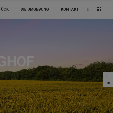
TÜCK
DIE UMGEBUNG
KONTAKT