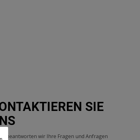
ONTAKTIEREN SIE
NS
ne beantworten wir Ihre Fragen und Anfragen
n.